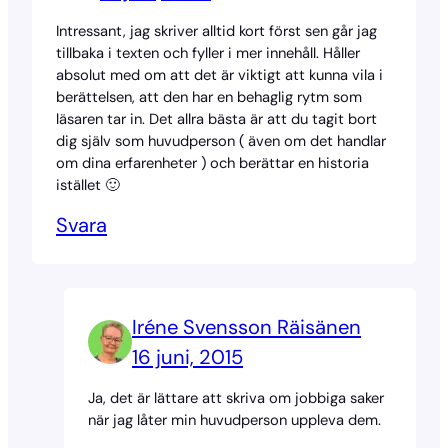
Intressant, jag skriver alltid kort först sen går jag
tillbaka i texten och fyller i mer innehåll. Håller
absolut med om att det är viktigt att kunna vila i
berättelsen, att den har en behaglig rytm som
läsaren tar in. Det allra bästa är att du tagit bort
dig själv som huvudperson ( även om det handlar
om dina erfarenheter ) och berättar en historia
istället 🙂
Svara
Iréne Svensson Räisänen
16 juni, 2015
Ja, det är lättare att skriva om jobbiga saker
när jag låter min huvudperson uppleva dem.