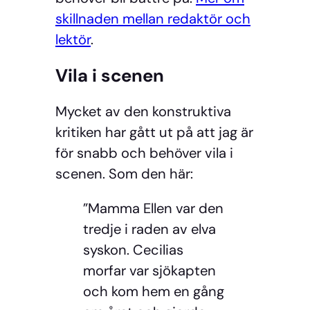
skillnaden mellan redaktör och
lektör
.
Vila i scenen
Mycket av den konstruktiva
kritiken har gått ut på att jag är
för snabb och behöver vila i
scenen. Som den här:
”Mamma Ellen var den
tredje i raden av elva
syskon. Cecilias
morfar var sjökapten
och kom hem en gång