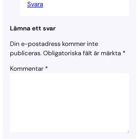
Svara
Lämna ett svar
Din e-postadress kommer inte
publiceras.
Obligatoriska fält är märkta
*
Kommentar
*