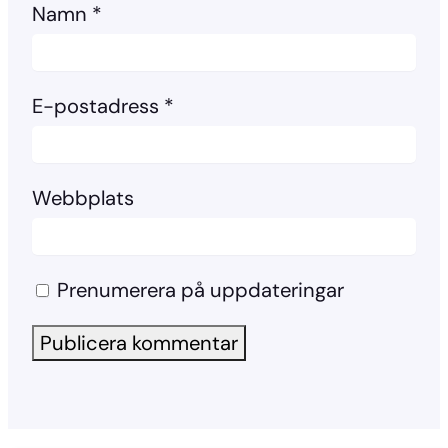
Namn
*
E-postadress
*
Webbplats
Prenumerera på uppdateringar