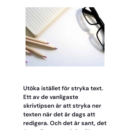
Utöka istället för stryka text.
Ett av de vanligaste
skrivtipsen är att stryka ner
texten när det är dags att
redigera. Och det är sant, det