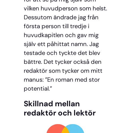
vilken huvudperson som helst.
Dessutom ändrade jag från
första person till tredje i
huvudkapitlen och gav mig
själv ett påhittat namn. Jag
testade och tyckte det blev
bättre. Det tycker också den
redaktör som tycker om mitt
manus: ”En roman med stor
potential.”
Skillnad mellan
redaktör och lektör