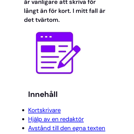
är vanligare att skriva för
långt än för kort. I mitt fall är
det tvärtom.
Innehåll
Kortskrivare
Hjälp av en redaktör
Avstånd till den egna texten