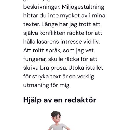
beskrivningar. Miljögestaltning
hittar du inte mycket av i mina
texter. Länge har jag trott att
själva konflikten räckte för att
hålla läsarens intresse vid liv.
Att mitt språk, som jag vet
fungerar, skulle räcka för att
skriva bra prosa. Utöka istället
för stryka text är en verklig
utmaning för mig.
Hjälp av en redaktör