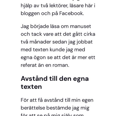
hjälp av två lektörer, läsare här i
bloggen och på Facebook.
Jag började läsa om manuset
och tack vare att det gått cirka
två månader sedan jag jobbat
med texten kunde jag med
egna ögon se att det är mer ett
referat än en roman.
Avstånd till den egna
texten
För att få avstånd till min egen
berättelse bestämde jag mig
för att se på mig själv som