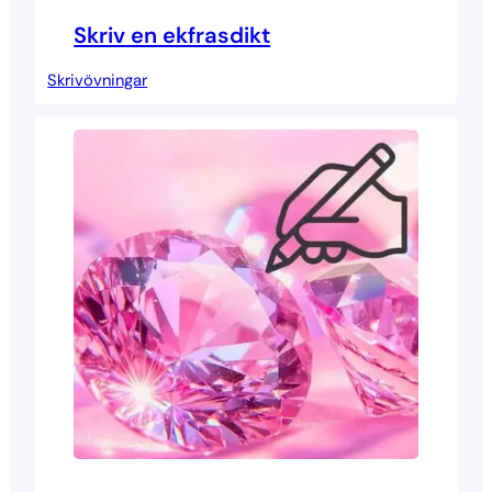
Skriv en ekfrasdikt
Skrivövningar