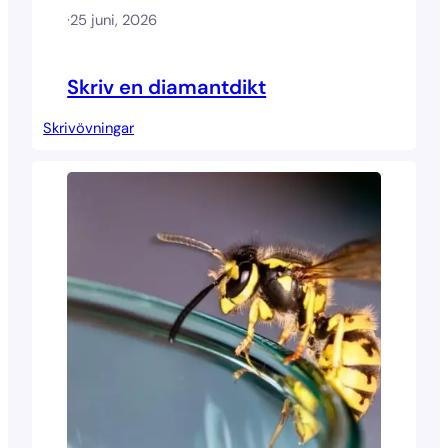
·
25 juni, 2026
Skriv en diamantdikt
Skrivövningar