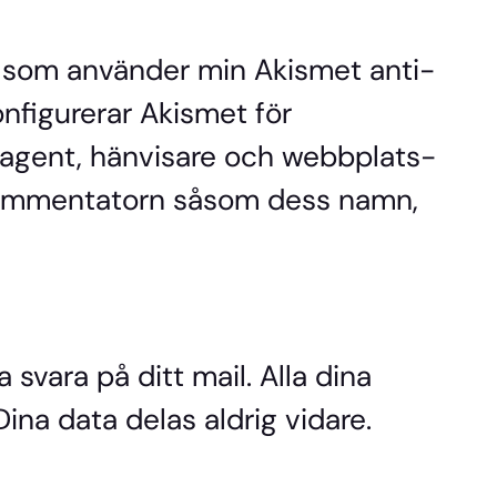
 som använder min Akismet anti-
nfigurerar Akismet för
agent, hänvisare och webbplats-
 kommentatorn såsom dess namn,
svara på ditt mail. Alla dina
ina data delas aldrig vidare.