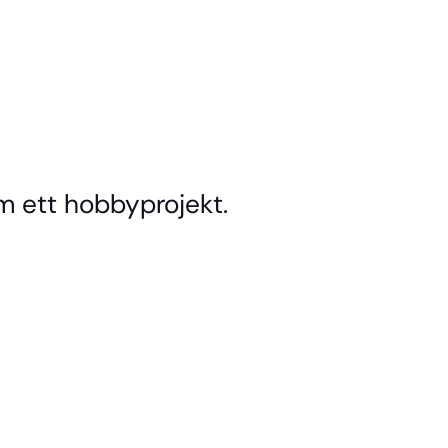
m ett hobbyprojekt.