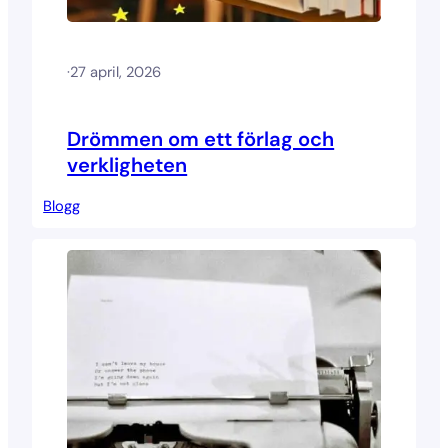
·
27 april, 2026
Drömmen om ett förlag och
verkligheten
Blogg