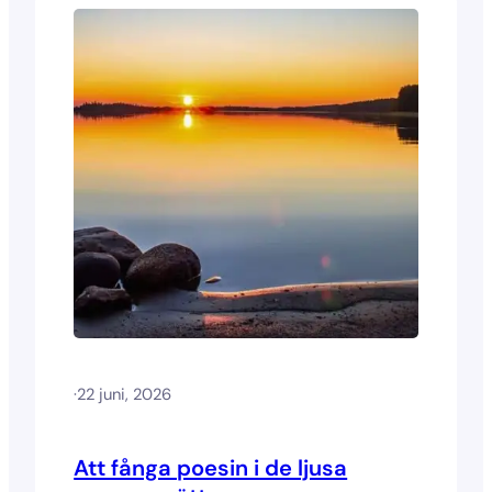
·
22 juni, 2026
Att fånga poesin i de ljusa