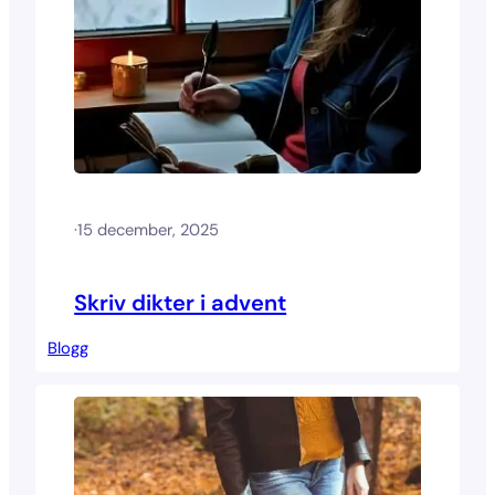
·
15 december, 2025
Skriv dikter i advent
Blogg