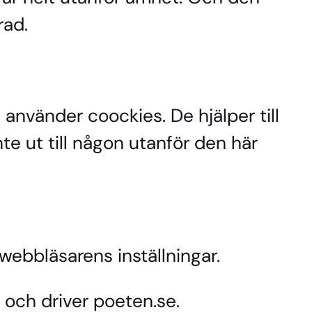
rad.
använder coockies. De hjälper till
te ut till någon utanför den här
 webbläsarens inställningar.
 och driver poeten.se.