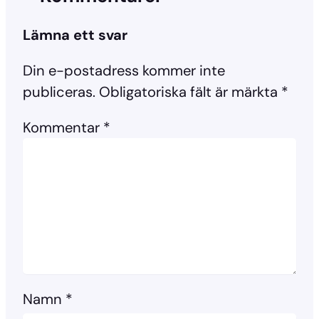
Lämna ett svar
Din e-postadress kommer inte
publiceras.
Obligatoriska fält är märkta
*
Kommentar
*
Namn
*