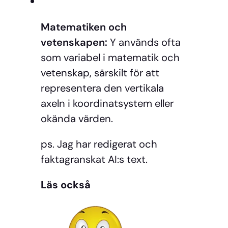
Matematiken och
vetenskapen:
Y används ofta
som variabel i matematik och
vetenskap, särskilt för att
representera den vertikala
axeln i koordinatsystem eller
okända värden.
ps. Jag har redigerat och
faktagranskat AI:s text.
Läs också