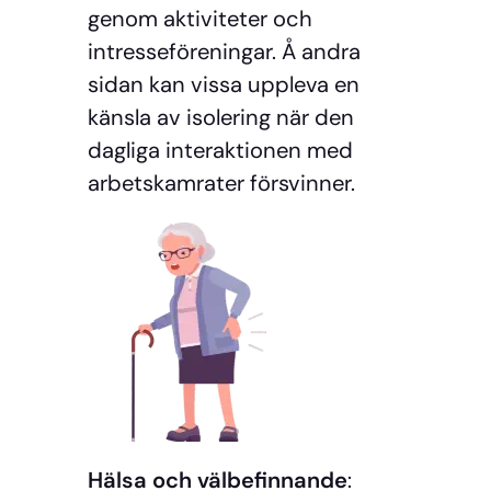
genom aktiviteter och
intresseföreningar. Å andra
sidan kan vissa uppleva en
känsla av isolering när den
dagliga interaktionen med
arbetskamrater försvinner.
Hälsa och välbefinnande
: