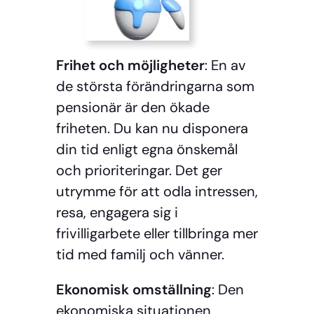
Frihet och möjligheter
: En av
de största förändringarna som
pensionär är den ökade
friheten. Du kan nu disponera
din tid enligt egna önskemål
och prioriteringar. Det ger
utrymme för att odla intressen,
resa, engagera sig i
frivilligarbete eller tillbringa mer
tid med familj och vänner.
Ekonomisk omställning
: Den
ekonomiska situationen