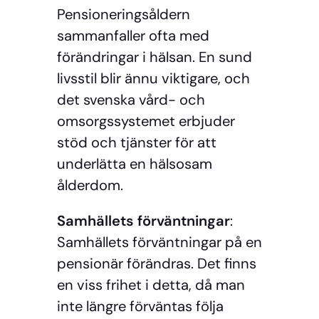
Pensioneringsåldern
sammanfaller ofta med
förändringar i hälsan. En sund
livsstil blir ännu viktigare, och
det svenska vård- och
omsorgssystemet erbjuder
stöd och tjänster för att
underlätta en hälsosam
ålderdom.
Samhällets förväntningar
:
Samhällets förväntningar på en
pensionär förändras. Det finns
en viss frihet i detta, då man
inte längre förväntas följa