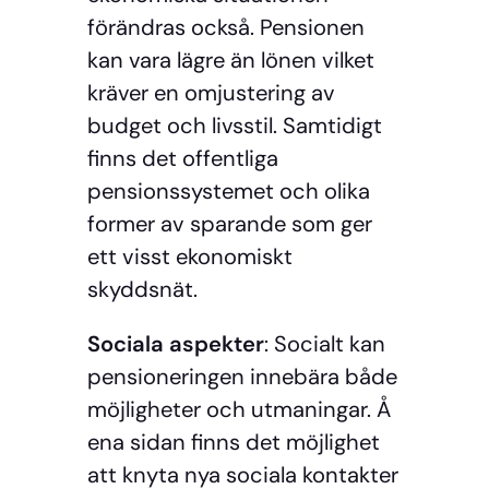
förändras också. Pensionen
kan vara lägre än lönen vilket
kräver en omjustering av
budget och livsstil. Samtidigt
finns det offentliga
pensionssystemet och olika
former av sparande som ger
ett visst ekonomiskt
skyddsnät.
Sociala aspekter
: Socialt kan
pensioneringen innebära både
möjligheter och utmaningar. Å
ena sidan finns det möjlighet
att knyta nya sociala kontakter