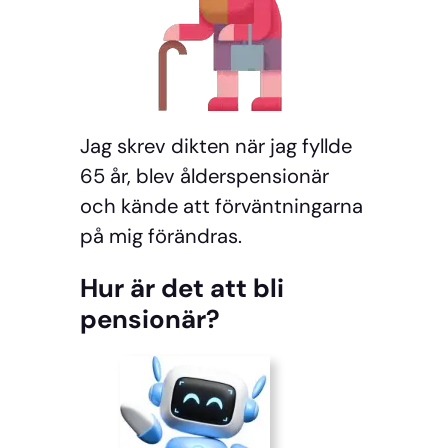
Jag skrev dikten när jag fyllde
65 år, blev ålderspensionär
och kände att förväntningarna
på mig förändras.
Hur är det att bli
pensionär?