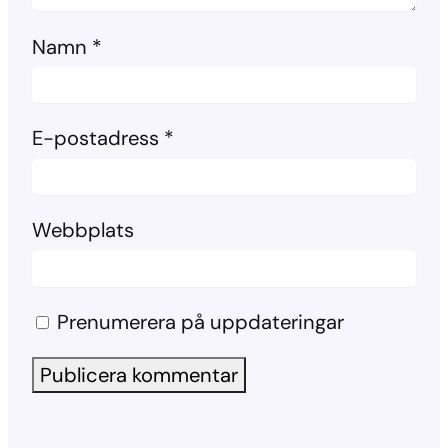
Namn
*
E-postadress
*
Webbplats
Prenumerera på uppdateringar