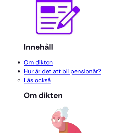
Innehåll
Om dikten
Hur är det att bli pensionär?
Läs också
Om dikten