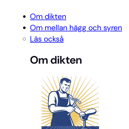
Om dikten
Om mellan hägg och syren
Läs också
Om dikten