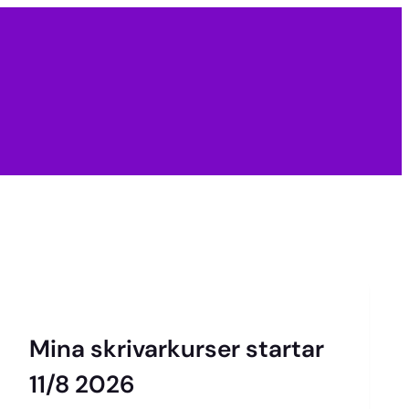
Mina skrivarkurser startar
11/8 2026