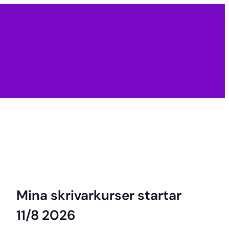
Mina skrivarkurser startar
11/8 2026