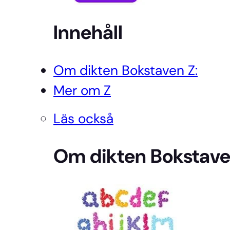
Innehåll
Om dikten Bokstaven Z:
Mer om Z
Läs också
Om dikten Bokstave