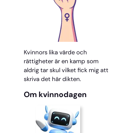
Kvinnors lika värde och
rättigheter är en kamp som
aldrig tar skul vilket fick mig att
skriva det här dikten.
Om kvinnodagen