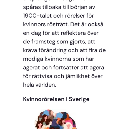
spåras tillbaka till början av
1900-talet och rörelser för
kvinnors rösträtt. Det är också
en dag för att reflektera över
de framsteg som gjorts, att
kräva förändring och att fira de
modiga kvinnorna som har
agerat och fortsätter att agera
för rättvisa och jämlikhet över
hela världen.
Kvinnorörelsen i Sverige