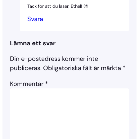
Tack för att du läser, Ethel! 🙂
Svara
Lämna ett svar
Din e-postadress kommer inte
publiceras.
Obligatoriska fält är märkta
*
Kommentar
*