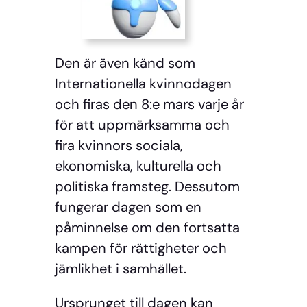
Den är även känd som
Internationella kvinnodagen
och firas den 8:e mars varje år
för att uppmärksamma och
fira kvinnors sociala,
ekonomiska, kulturella och
politiska framsteg. Dessutom
fungerar dagen som en
påminnelse om den fortsatta
kampen för rättigheter och
jämlikhet i samhället.
Ursprunget till dagen kan