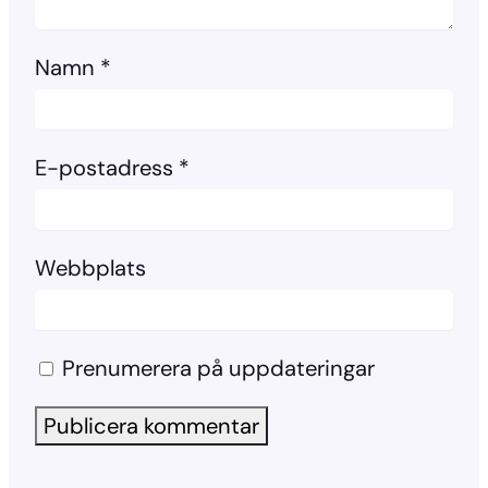
Namn
*
E-postadress
*
Webbplats
Prenumerera på uppdateringar