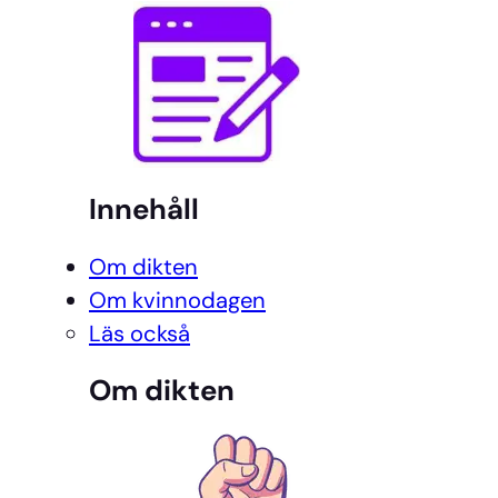
Innehåll
Om dikten
Om kvinnodagen
Läs också
Om dikten