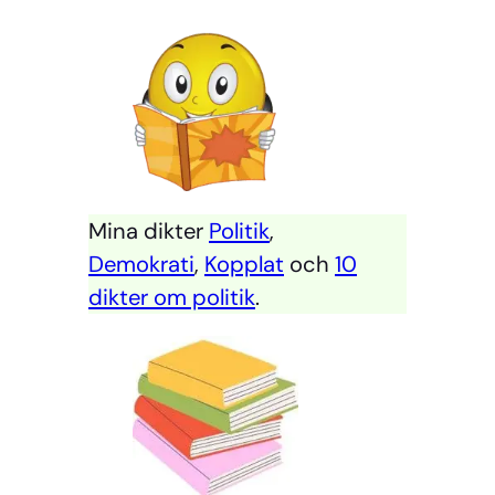
Mina dikter
Politik
,
Demokrati
,
Kopplat
och
10
dikter om politik
.