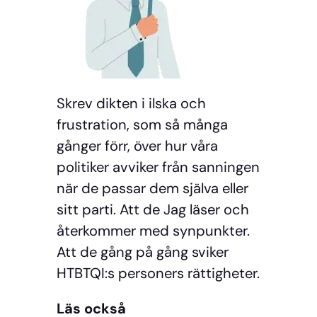
Skrev dikten i ilska och
frustration, som så många
gånger förr, över hur våra
politiker avviker från sanningen
när de passar dem själva eller
sitt parti. Att de Jag läser och
återkommer med synpunkter.
Att de gång på gång sviker
HTBTQI:s personers rättigheter.
Läs också