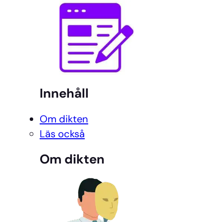
Innehåll
Om dikten
Läs också
Om dikten