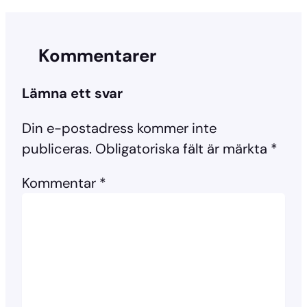
Kommentarer
Lämna ett svar
Din e-postadress kommer inte
publiceras.
Obligatoriska fält är märkta
*
Kommentar
*