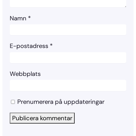
Namn
*
E-postadress
*
Webbplats
Prenumerera på uppdateringar