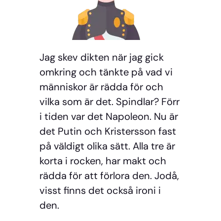
Jag skev dikten när jag gick
omkring och tänkte på vad vi
människor är rädda för och
vilka som är det. Spindlar? Förr
i tiden var det Napoleon. Nu är
det Putin och Kristersson fast
på väldigt olika sätt. Alla tre är
korta i rocken, har makt och
rädda för att förlora den. Jodå,
visst finns det också ironi i
den.