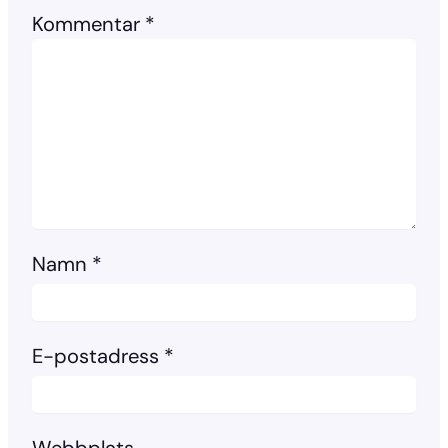
Kommentar
*
Namn
*
E-postadress
*