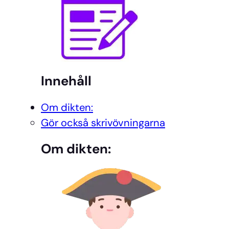
Innehåll
Om dikten:
Gör också skrivövningarna
Om dikten: