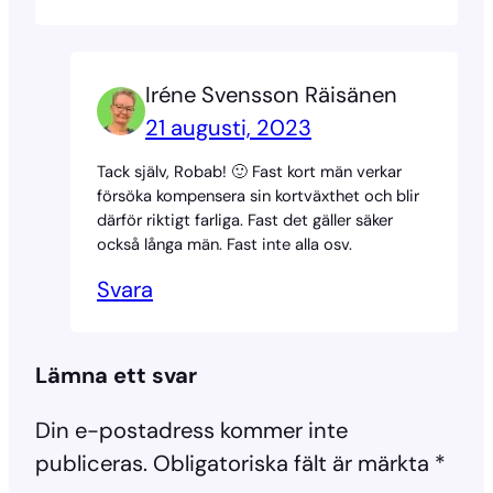
Iréne Svensson Räisänen
21 augusti, 2023
Tack själv, Robab! 🙂 Fast kort män verkar
försöka kompensera sin kortväxthet och blir
därför riktigt farliga. Fast det gäller säker
också långa män. Fast inte alla osv.
Svara
Lämna ett svar
Din e-postadress kommer inte
publiceras.
Obligatoriska fält är märkta
*