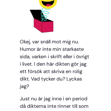
Okej, var snäll mot mig nu.
Humor är inte min starkaste
sida, varken i skrift eller i övrigt
i livet. I den här dikten gör jag
ett försök att skriva en rolig
dikt. Vad tycker du? Lyckas
jag?
Just nu är jag inne i en period
då dikterna inte rinner till som