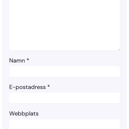
Namn
*
E-postadress
*
Webbplats