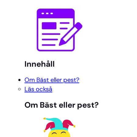
Innehåll
Om Bäst eller pest?
Läs också
Om Bäst eller pest?