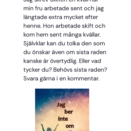
min fru arbetade sent och jag
längtade extra mycket efter
henne. Hon arbetade skift och
kom hem sent många kvällar.
Självklar kan du tolka den som
du önskar även om sista raden
kanske är övertydlig. Eller vad
tycker du? Behövs sista raden?
Svara gärna i en kommentar.