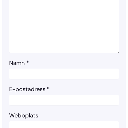
Namn
*
E-postadress
*
Webbplats