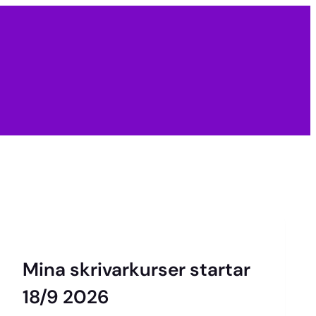
Mina skrivarkurser startar
18/9 2026