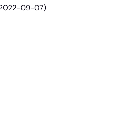
 (2022-09-07)