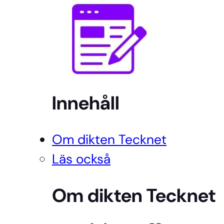
Innehåll
Om dikten Tecknet
Läs också
Om dikten Tecknet