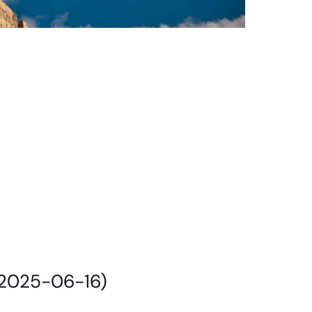
(2025-06-16)