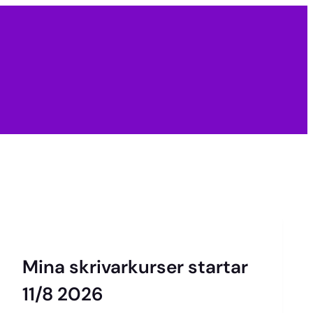
Mina skrivarkurser startar
11/8 2026