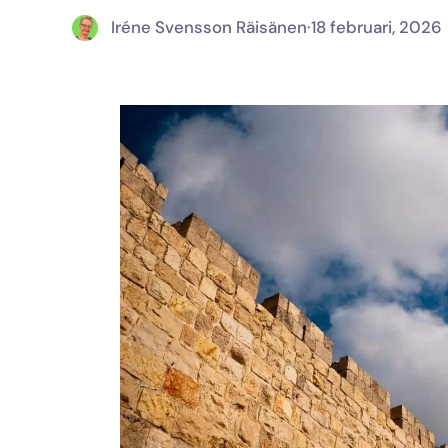
Iréne Svensson Räisänen
·
18 februari, 2026