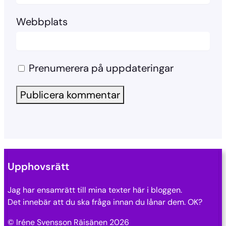
Webbplats
Prenumerera på uppdateringar
Upphovsrätt
Jag har ensamrätt till mina texter här i bloggen.
Det innebär att du ska fråga innan du lånar dem. OK?
© Iréne Svensson Räisänen 2026