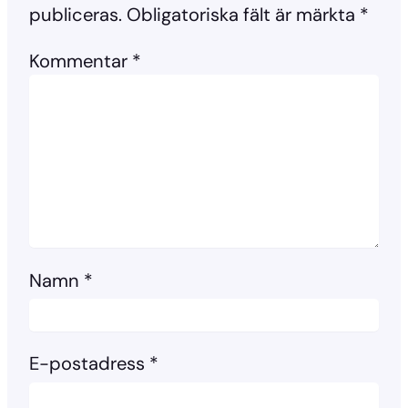
publiceras.
Obligatoriska fält är märkta
*
Kommentar
*
Namn
*
E-postadress
*