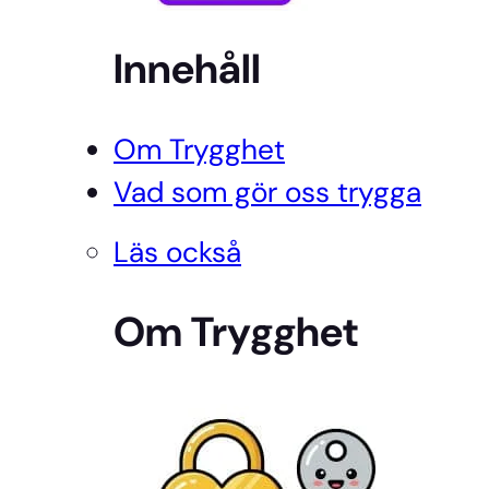
Innehåll
Om Trygghet
Vad som gör oss trygga
Läs också
Om Trygghet