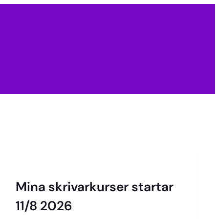
Mina skrivarkurser startar
11/8 2026