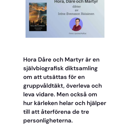
Hora Dåre och Martyr är en
självbiografisk diktsamling
om att utsättas för en
gruppvåldtäkt, överleva och
leva vidare. Men också om
hur kärleken helar och hjälper
till att återförena de tre
personligheterna.