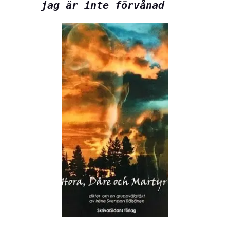
jag är inte förvånad