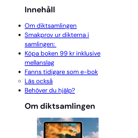
Innehåll
Om diktsamlingen
Smakprov ur dikterna i
samlingen:
Köpa boken 99 kr inklusive
mellanslag
Fanns tidigare som e-bok
Läs också
Behöver du hjälp?
Om diktsamlingen