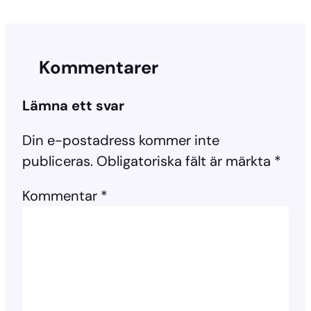
Kommentarer
Lämna ett svar
Din e-postadress kommer inte
publiceras.
Obligatoriska fält är märkta
*
Kommentar
*