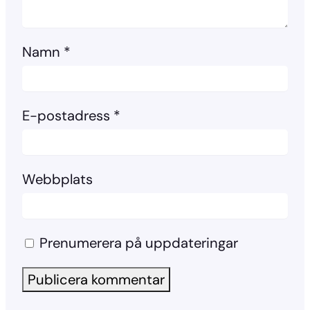
Namn
*
E-postadress
*
Webbplats
Prenumerera på uppdateringar