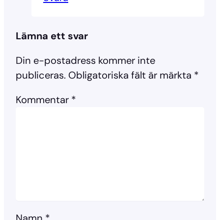
Lämna ett svar
Din e-postadress kommer inte
publiceras.
Obligatoriska fält är märkta
*
Kommentar
*
Namn
*