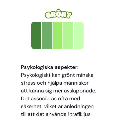
Psykologiska aspekter:
Psykologiskt kan grönt minska
stress och hjälpa människor
att känna sig mer avslappnade.
Det associeras ofta med
säkerhet, vilket är anledningen
till att det används i trafikljus