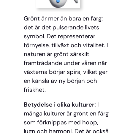
Grönt är mer än bara en färg;
det är det pulserande livets
symbol. Det representerar
förnyelse, tillväxt och vitalitet. I
naturen är grönt särskilt
framträdande under våren när
växterna börjar spira, vilket ger
en känsla av ny början och
friskhet.
Betydelse i olika kulturer:
I
många kulturer är grönt en färg
som förknippas med hopp,
lugn och harmoni. Det är också