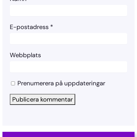
E-postadress
*
Webbplats
Prenumerera på uppdateringar