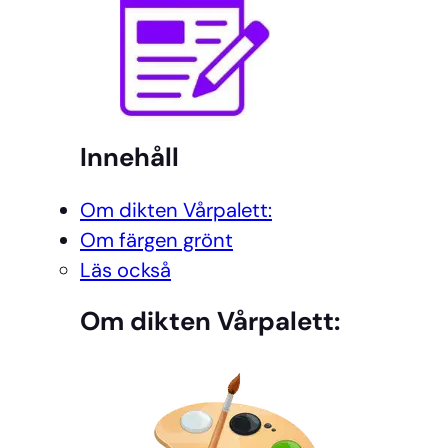
Innehåll
Om dikten Vårpalett:
Om färgen grönt
Läs också
Om dikten Vårpalett: