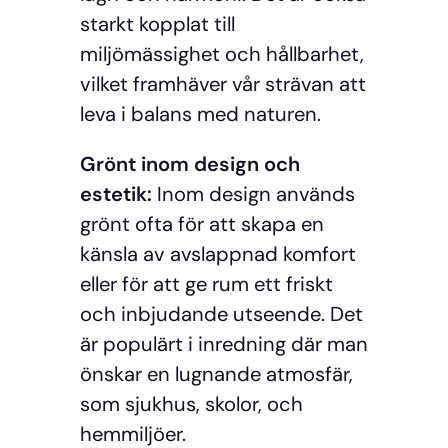
starkt kopplat till
miljömässighet och hållbarhet,
vilket framhäver vår strävan att
leva i balans med naturen.
Grönt inom design och
estetik:
Inom design används
grönt ofta för att skapa en
känsla av avslappnad komfort
eller för att ge rum ett friskt
och inbjudande utseende. Det
är populärt i inredning där man
önskar en lugnande atmosfär,
som sjukhus, skolor, och
hemmiljöer.