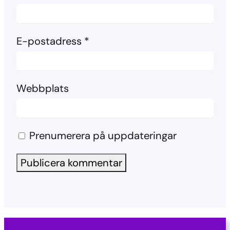
E-postadress
*
Webbplats
Prenumerera på uppdateringar