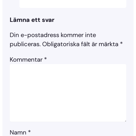
Lämna ett svar
Din e-postadress kommer inte
publiceras.
Obligatoriska fält är märkta
*
Kommentar
*
Namn
*