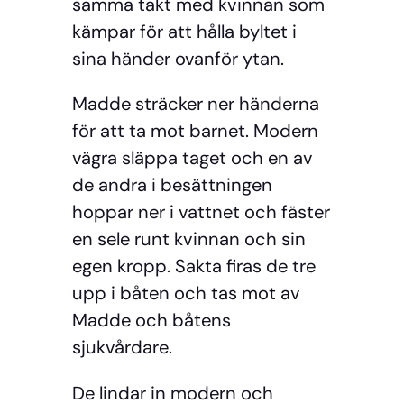
samma takt med kvinnan som
kämpar för att hålla byltet i
sina händer ovanför ytan.
Madde sträcker ner händerna
för att ta mot barnet. Modern
vägra släppa taget och en av
de andra i besättningen
hoppar ner i vattnet och fäster
en sele runt kvinnan och sin
egen kropp. Sakta firas de tre
upp i båten och tas mot av
Madde och båtens
sjukvårdare.
De lindar in modern och