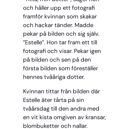
och håller upp ett fotografi
framför kvinnan som skakar
och hackar tänder. Madde
pekar på bilden och sig själv.
”Estelle”. Hon tar fram ett till
fotografi och visar. Pekar igen
på bilden och sen på den
första bilden som föreställer
hennes tvååriga dotter.
Kvinnan tittar från bilden där
Estelle äter tårta på sin
tvåårsdag till den andra med
en vit kista omgiven av kransar,
blombuketter och nallar.