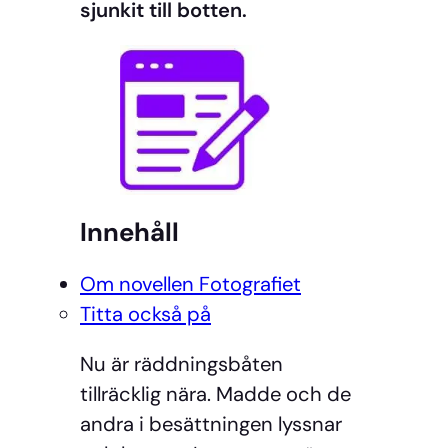
sjunkit till botten.
Innehåll
Om novellen Fotografiet
Titta också på
Nu är räddningsbåten
tillräcklig nära. Madde och de
andra i besättningen lyssnar