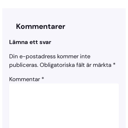
Kommentarer
Lämna ett svar
Din e-postadress kommer inte
publiceras.
Obligatoriska fält är märkta
*
Kommentar
*