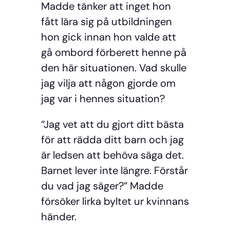
Madde tänker att inget hon
fått lära sig på utbildningen
hon gick innan hon valde att
gå ombord förberett henne på
den här situationen.
Vad skulle
jag vilja att någon gjorde om
jag var i hennes situation?
“Jag vet att du gjort ditt bästa
för att rädda ditt barn och jag
är ledsen att behöva säga det.
Barnet lever inte längre. Förstår
du vad jag säger?” Madde
försöker lirka byltet ur kvinnans
händer.