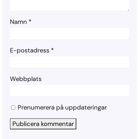
Namn
*
E-postadress
*
Webbplats
Prenumerera på uppdateringar