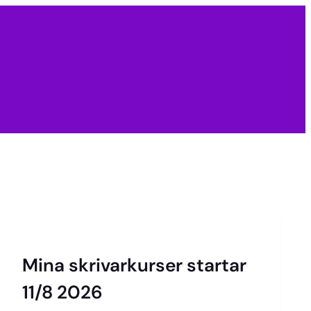
Mina skrivarkurser startar
11/8 2026