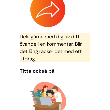
Dela gärna med dig av ditt
övande i en kommentar. Blir
det lång räcker det med ett
utdrag.
Titta också på