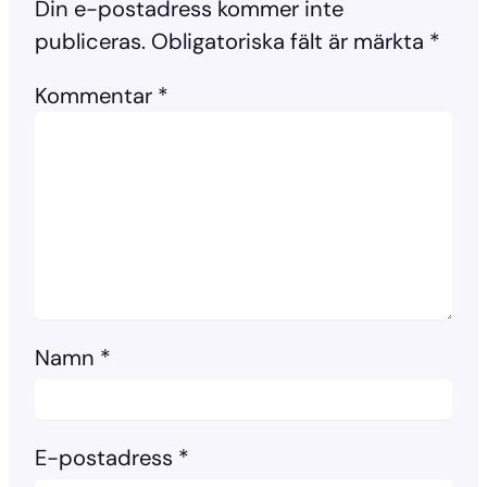
Din e-postadress kommer inte
publiceras.
Obligatoriska fält är märkta
*
Kommentar
*
Namn
*
E-postadress
*