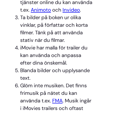
tjänster online du kan använda
t.ex.
Animoto
och
Invideo
.
Ta bilder på boken ur olika
vinklar, på författar och korta
filmer. Tänk på att använda
stativ när du filmar.
iMovie har malla för trailer du
kan använda och anpassa
efter dina önskemål.
Blanda bilder och upplysande
text.
Glöm inte musiken. Det finns
frimusik på nätet du kan
använda t.ex.
FMA
. Musik ingår
i iMovies trailers och oftast