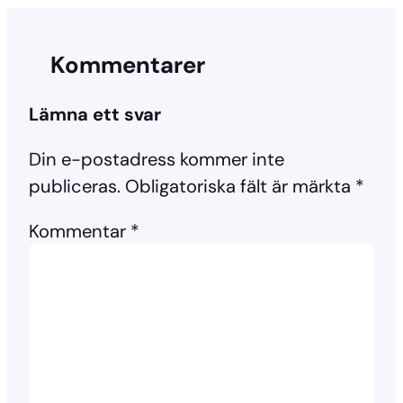
Kommentarer
Lämna ett svar
Din e-postadress kommer inte
publiceras.
Obligatoriska fält är märkta
*
Kommentar
*