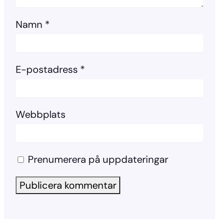
Namn
*
E-postadress
*
Webbplats
Prenumerera på uppdateringar