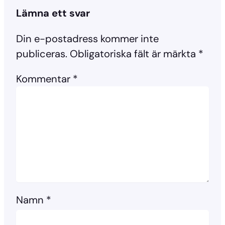
Lämna ett svar
Din e-postadress kommer inte
publiceras.
Obligatoriska fält är märkta
*
Kommentar
*
Namn
*