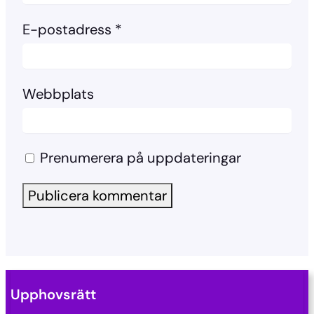
E-postadress
*
Webbplats
Prenumerera på uppdateringar
Upphovsrätt