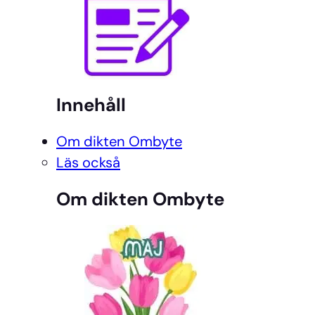
Innehåll
Om dikten Ombyte
Läs också
Om dikten Ombyte