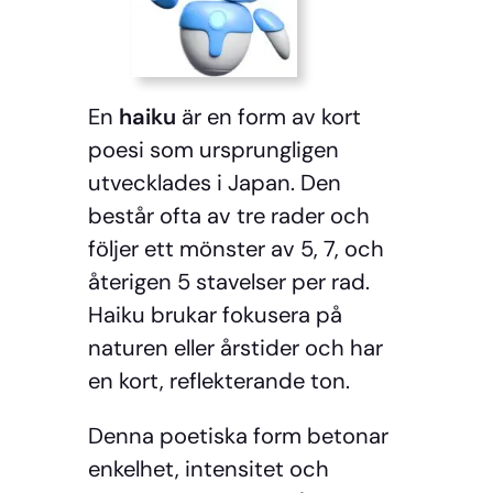
En
haiku
är en form av kort
poesi som ursprungligen
utvecklades i Japan. Den
består ofta av tre rader och
följer ett mönster av 5, 7, och
återigen 5 stavelser per rad.
Haiku brukar fokusera på
naturen eller årstider och har
en kort, reflekterande ton.
Denna poetiska form betonar
enkelhet, intensitet och