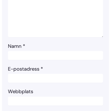
Namn
*
E-postadress
*
Webbplats