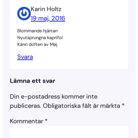
Karin Holtz
19 maj, 2016
Blommande hjärtan
Nyutsprungna kaprifol
Känn doften av Maj
Svara
Lämna ett svar
Din e-postadress kommer inte
publiceras.
Obligatoriska fält är märkta
*
Kommentar
*