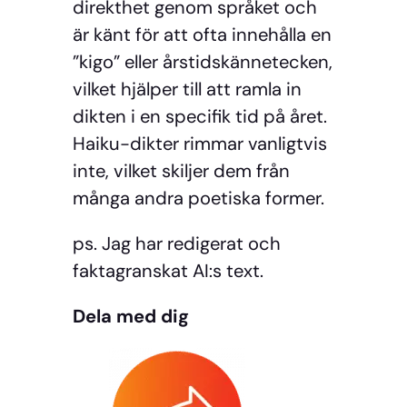
direkthet genom språket och
är känt för att ofta innehålla en
”kigo” eller årstidskännetecken,
vilket hjälper till att ramla in
dikten i en specifik tid på året.
Haiku-dikter rimmar vanligtvis
inte, vilket skiljer dem från
många andra poetiska former.
ps. Jag har redigerat och
faktagranskat AI:s text.
Dela med dig