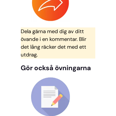
Dela gärna med dig av ditt
övande i en kommentar. Blir
det lång räcker det med ett
utdrag.
Gör också övningarna