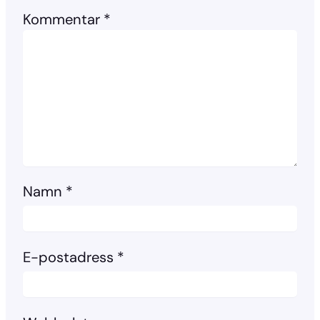
Kommentar
*
Namn
*
E-postadress
*