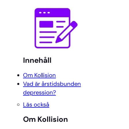
Innehåll
Om Kollision
Vad är årstidsbunden
depression?
Läs också
Om Kollision