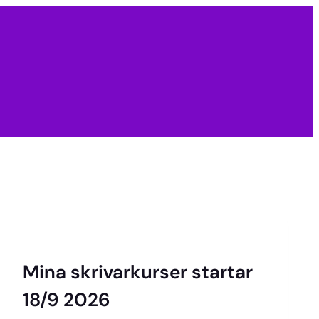
Mina skrivarkurser startar
18/9 2026