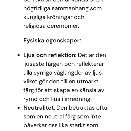
högtidliga sammanhang som
kungliga kröningar och
religiösa ceremonier.
Fysiska egenskaper:
Ljus och reflektion
: Det är den
ljusaste färgen och reflekterar
alla synliga våglängder av ljus,
vilket gör den till en utmärkt
färg för att skapa en känsla av
rymd och ljus i inredning.
Neutralitet
: Den betraktas ofta
som en neutral färg som inte
påverkar oss lika starkt som