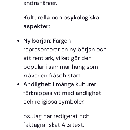
andra färger.
Kulturella och psykologiska
aspekter:
Ny början
: Färgen
representerar en ny början och
ett rent ark, vilket gör den
populär i sammanhang som
kräver en fräsch start.
Andlighet
: I många kulturer
förknippas vit med andlighet
och religiösa symboler.
ps. Jag har redigerat och
faktagranskat AI:s text.