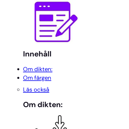
Innehåll
Om dikten:
Om färgen
Läs också
Om dikten: