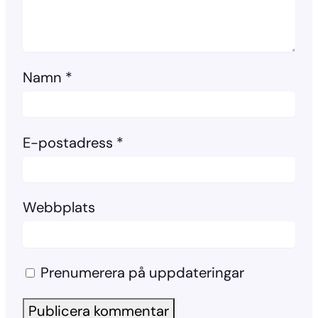
Namn
*
E-postadress
*
Webbplats
Prenumerera på uppdateringar