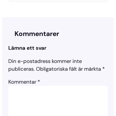
Kommentarer
Lämna ett svar
Din e-postadress kommer inte
publiceras.
Obligatoriska fält är märkta
*
Kommentar
*