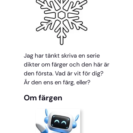
Jag har tänkt skriva en serie
dikter om färger och den här är
den första. Vad är vit för dig?
Är den ens en färg, eller?
Om färgen