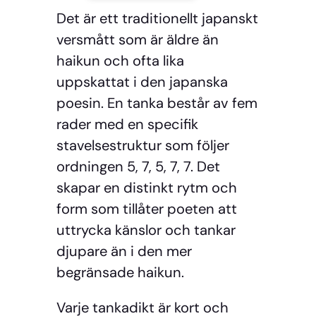
Det är ett traditionellt japanskt
versmått som är äldre än
haikun och ofta lika
uppskattat i den japanska
poesin. En tanka består av fem
rader med en specifik
stavelsestruktur som följer
ordningen 5, 7, 5, 7, 7. Det
skapar en distinkt rytm och
form som tillåter poeten att
uttrycka känslor och tankar
djupare än i den mer
begränsade haikun.
Varje tankadikt är kort och