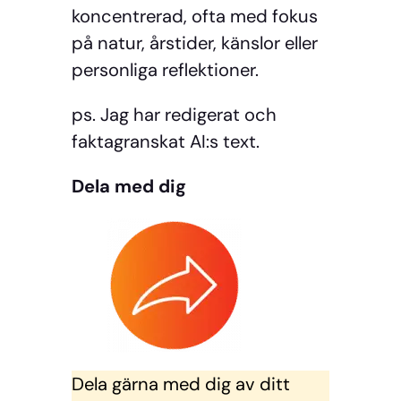
koncentrerad, ofta med fokus
på natur, årstider, känslor eller
personliga reflektioner.
ps. Jag har redigerat och
faktagranskat AI:s text.
Dela med dig
Dela gärna med dig av ditt