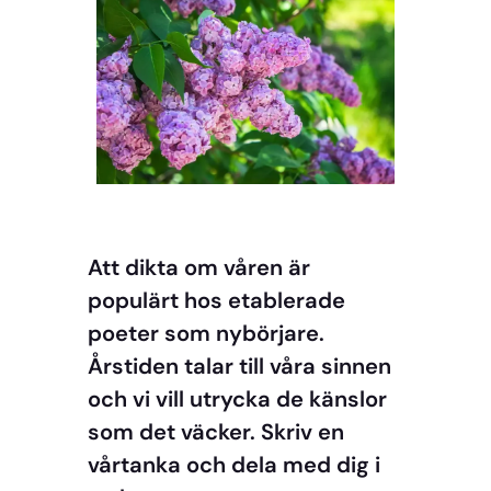
Att dikta om våren är
populärt hos etablerade
poeter som nybörjare.
Årstiden talar till våra sinnen
och vi vill utrycka de känslor
som det väcker. Skriv en
vårtanka och dela med dig i