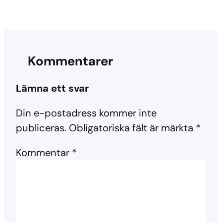
Kommentarer
Lämna ett svar
Din e-postadress kommer inte
publiceras.
Obligatoriska fält är märkta
*
Kommentar
*