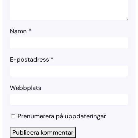
Namn
*
E-postadress
*
Webbplats
Prenumerera på uppdateringar