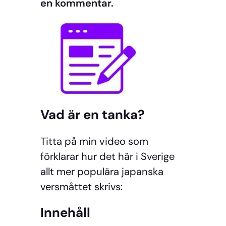
en kommentar.
Vad är en tanka?
Titta på min video som
förklarar hur det här i Sverige
allt mer populära japanska
versmåttet skrivs:
Innehåll