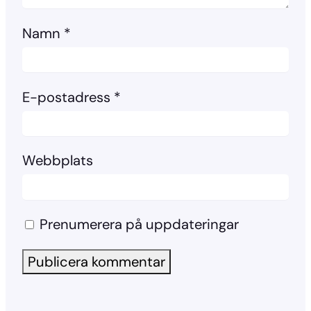
Namn
*
E-postadress
*
Webbplats
Prenumerera på uppdateringar