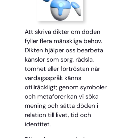
Att skriva dikter om döden
fyller flera mänskliga behov.
Dikten hjälper oss bearbeta
känslor som sorg, rädsla,
tomhet eller förtröstan när
vardagsspråk känns
otillräckligt; genom symboler
och metaforer kan vi söka
mening och sätta döden i
relation till livet, tid och
identitet.