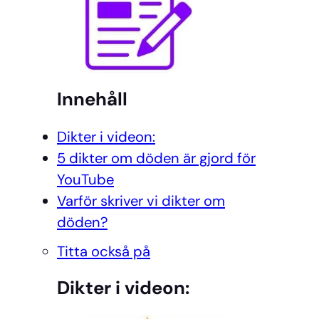
Innehåll
Dikter i videon:
5 dikter om döden är gjord för
YouTube
Varför skriver vi dikter om
döden?
Titta också på
Dikter i videon: