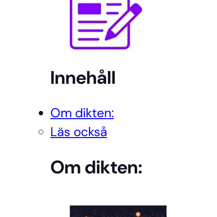
Innehåll
Om dikten:
Läs också
Om dikten: