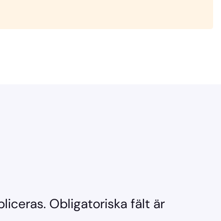
liceras.
Obligatoriska fält är