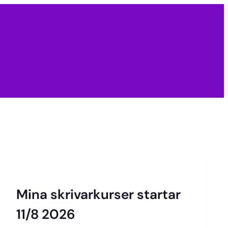
Mina skrivarkurser startar
11/8 2026