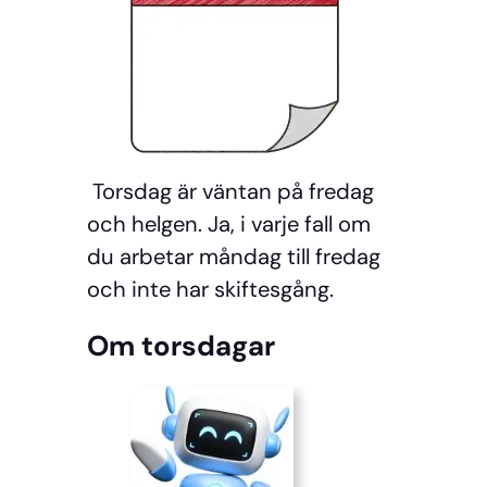
Torsdag är väntan på fredag
och helgen. Ja, i varje fall om
du arbetar måndag till fredag
och inte har skiftesgång.
Om torsdagar