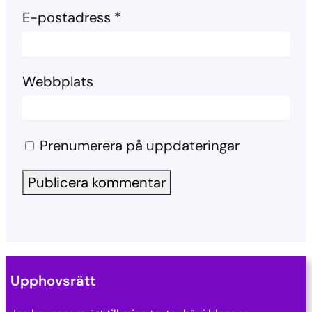
E-postadress
*
Webbplats
Prenumerera på uppdateringar
Upphovsrätt