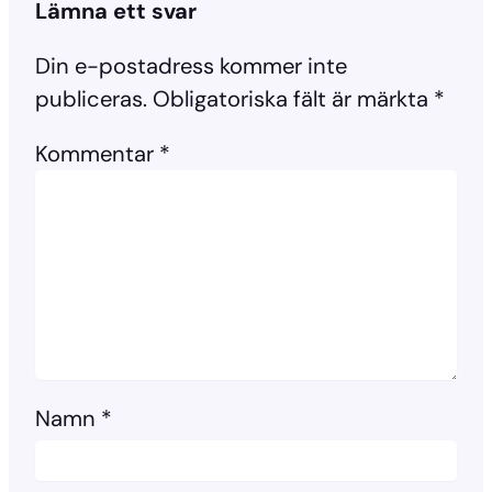
Lämna ett svar
Din e-postadress kommer inte
publiceras.
Obligatoriska fält är märkta
*
Kommentar
*
Namn
*