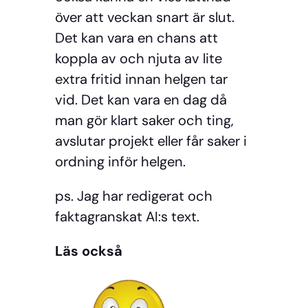
över att veckan snart är slut.
Det kan vara en chans att
koppla av och njuta av lite
extra fritid innan helgen tar
vid. Det kan vara en dag då
man gör klart saker och ting,
avslutar projekt eller får saker i
ordning inför helgen.
ps. Jag har redigerat och
faktagranskat AI:s text.
Läs också