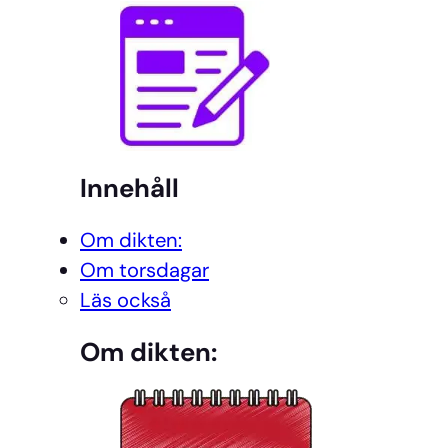
Innehåll
Om dikten:
Om torsdagar
Läs också
Om dikten: